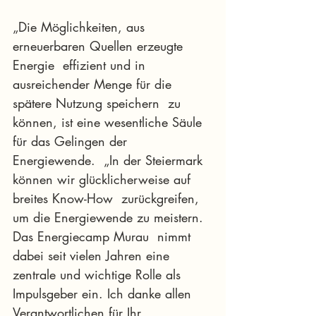
„Die Möglichkeiten, aus 
erneuerbaren Quellen erzeugte 
Energie  effizient und in 
ausreichender Menge für die 
spätere Nutzung speichern  zu 
können, ist eine wesentliche Säule 
für das Gelingen der 
Energiewende.  „In der Steiermark 
können wir glücklicherweise auf 
breites Know-How  zurückgreifen, 
um die Energiewende zu meistern. 
Das Energiecamp Murau  nimmt 
dabei seit vielen Jahren eine 
zentrale und wichtige Rolle als  
Impulsgeber ein. Ich danke allen 
Verantwortlichen für Ihr 