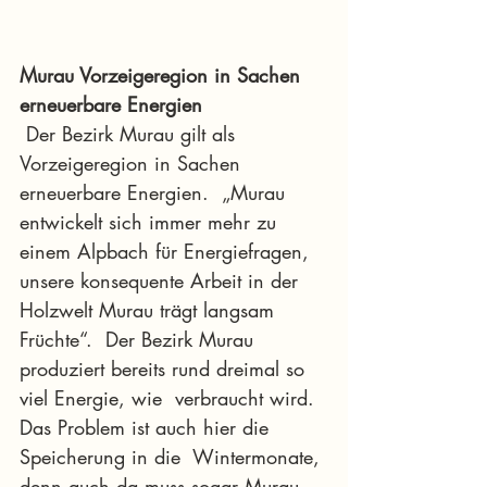
Murau Vorzeigeregion in Sachen 
erneuerbare Energien
 Der Bezirk Murau gilt als 
Vorzeigeregion in Sachen 
erneuerbare Energien.  „Murau 
entwickelt sich immer mehr zu 
einem Alpbach für Energiefragen,  
unsere konsequente Arbeit in der 
Holzwelt Murau trägt langsam 
Früchte“.  Der Bezirk Murau 
produziert bereits rund dreimal so 
viel Energie, wie  verbraucht wird. 
Das Problem ist auch hier die 
Speicherung in die  Wintermonate, 
denn auch da muss sogar Murau 