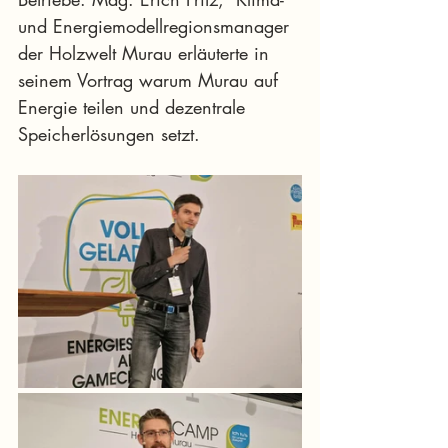
und Energiemodellregionsmanager 
der Holzwelt Murau erläuterte in  
seinem Vortrag warum Murau auf 
Energie teilen und dezentrale  
Speicherlösungen setzt.