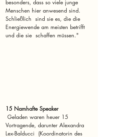
besonders, dass so viele junge 
Menschen hier anwesend sind. 
Schließlich  sind sie es, die die 
Energiewende am meisten betrifft 
und die sie  schaffen müssen."
15 Namhafte Speaker
 Geladen waren heuer 15 
Vortragende, darunter Alexandra 
Lex-Balducci  (Koordinatorin des 