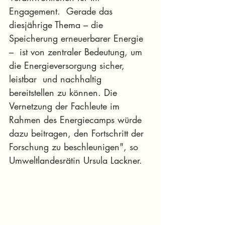
Engagement.  Gerade das 
diesjährige Thema – die 
Speicherung erneuerbarer Energie 
–  ist von zentraler Bedeutung, um 
die Energieversorgung sicher, 
leistbar  und nachhaltig 
bereitstellen zu können. Die 
Vernetzung der Fachleute im  
Rahmen des Energiecamps würde 
dazu beitragen, den Fortschritt der  
Forschung zu beschleunigen", so 
Umweltlandesrätin Ursula Lackner.