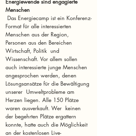
Energiewende sind engagierte 
Menschen 
 Das Energiecamp ist ein Konferenz-
Format für alle interessierten  
Menschen aus der Region, 
Personen aus den Bereichen 
Wirtschaft, Politik  und 
Wissenschaft. Vor allem sollen 
auch interessierte junge Menschen  
angesprochen werden, denen 
Lösungsansätze für die Bewältigung 
unserer  Umweltprobleme am 
Herzen liegen. Alle 150 Plätze 
waren ausverkauft. Wer  keinen 
der begehrten Plätze ergattern 
konnte, hatte auch die Möglichkeit  
an der kostenlosen Live-