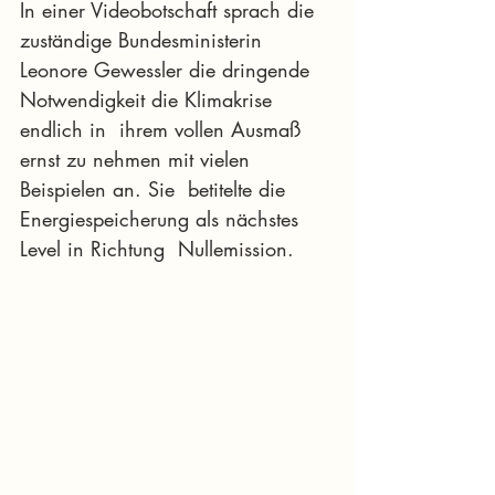
In einer Videobotschaft sprach die 
zuständige Bundesministerin  
Leonore Gewessler die dringende 
Notwendigkeit die Klimakrise 
endlich in  ihrem vollen Ausmaß 
ernst zu nehmen mit vielen 
Beispielen an. Sie  betitelte die 
Energiespeicherung als nächstes 
Level in Richtung  Nullemission.