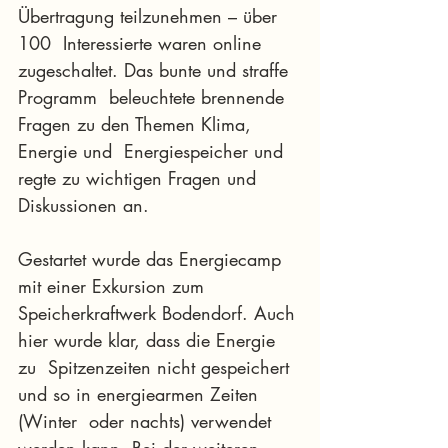
Übertragung teilzunehmen – über 
100  Interessierte waren online 
zugeschaltet. Das bunte und straffe 
Programm  beleuchtete brennende 
Fragen zu den Themen Klima, 
Energie und  Energiespeicher und 
regte zu wichtigen Fragen und 
Diskussionen an.
Gestartet wurde das Energiecamp 
mit einer Exkursion zum  
Speicherkraftwerk Bodendorf. Auch 
hier wurde klar, dass die Energie 
zu  Spitzenzeiten nicht gespeichert 
und so in energiearmen Zeiten 
(Winter  oder nachts) verwendet 
werden kann. Bei der weiteren 