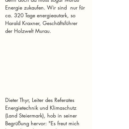
Energie zukaufen. Wir sind  nur für 
ca. 320 Tage energieautark, so 
Harald Kraxner, Geschäftsführer  
der Holzwelt Murau.
Dieter Thyr, Leiter des Referates 
Energietechnik und Klimaschutz  
(Land Steiermark), hob in seiner 
Begrüßung hervor: "Es freut mich  