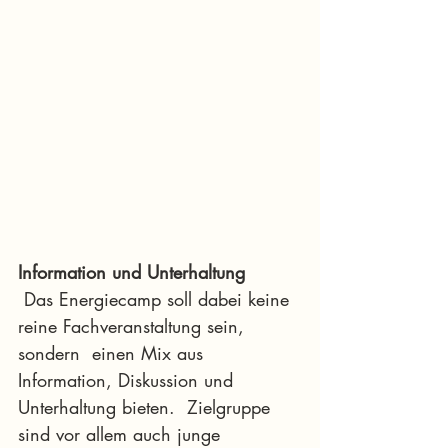
Information und Unterhaltung
 Das Energiecamp soll dabei keine 
reine Fachveranstaltung sein, 
sondern  einen Mix aus 
Information, Diskussion und 
Unterhaltung bieten.  Zielgruppe 
sind vor allem auch junge 