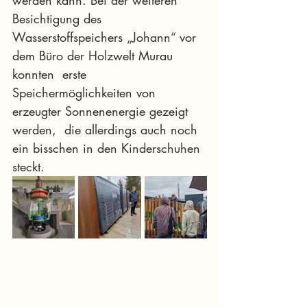
Besichtigung des  
Wasserstoffspeichers „Johann“ vor 
dem Büro der Holzwelt Murau 
konnten  erste 
Speichermöglichkeiten von 
erzeugter Sonnenenergie gezeigt 
werden,  die allerdings auch noch 
ein bisschen in den Kinderschuhen 
steckt.