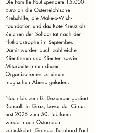
Die Familie Paul spendete 15.000 
Euro an die Österreichische 
Krebshilfe, die Make-a-Wish-
Foundation und das Rote Kreuz als 
Zeichen der Solidarität nach der 
Flutkatastrophe im September. 
Damit wurden auch zahlreiche 
Klientinnen und Klienten sowie 
Mitarbeiterinnen dieser 
Organisationen zu einem 
magischen Abend geladen.
Noch bis zum 8. Dezember gastiert 
Roncalli in Graz, bevor der Circus 
erst 2025 zum 50. Jubiläum 
wieder nach Österreich 
zurückkehrt. Gründer Bernhard Paul 