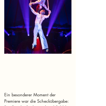
Ein besonderer Moment der 
Premiere war die Scheckübergabe: 