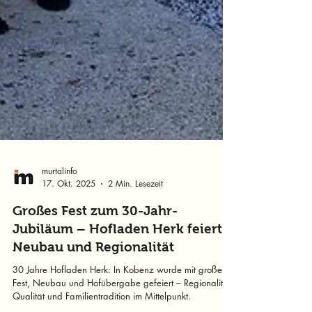
murtalinfo
17. Okt. 2025
2 Min. Lesezeit
Großes Fest zum 30-Jahr-
Jubiläum – Hofladen Herk feiert
Neubau und Regionalität
30 Jahre Hofladen Herk: In Kobenz wurde mit großem